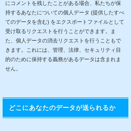
にコメントを残したことがある場合、私たちが保
持するあなたについての個人データ (提供したすべ
てのデータを含む) をエクスポートファイルとして
受け取るリクエストを行うことができます。ま
た、個人データの消去リクエストを行うこともで
きます。これには、管理、法律、セキュリティ目
的のために保持する義務があるデータは含まれま
せん。
どこにあなたのデータが送られるか