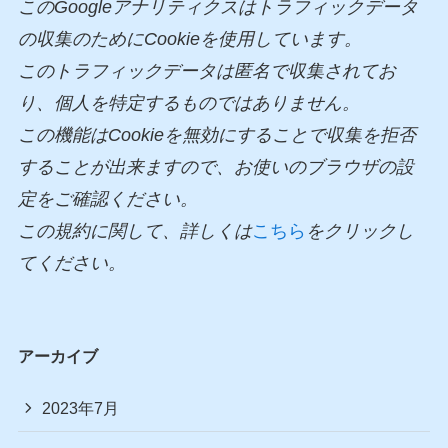
このGoogleアナリティクスはトラフィックデータ
の収集のためにCookieを使用しています。
このトラフィックデータは匿名で収集されてお
り、個人を特定するものではありません。
この機能はCookieを無効にすることで収集を拒否
することが出来ますので、お使いのブラウザの設
定をご確認ください。
この規約に関して、詳しくは
こちら
をクリックし
てください。
アーカイブ
2023年7月