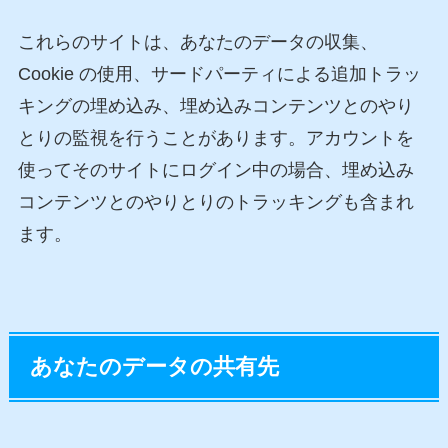
これらのサイトは、あなたのデータの収集、
Cookie の使用、サードパーティによる追加トラッ
キングの埋め込み、埋め込みコンテンツとのやり
とりの監視を行うことがあります。アカウントを
使ってそのサイトにログイン中の場合、埋め込み
コンテンツとのやりとりのトラッキングも含まれ
ます。
あなたのデータの共有先