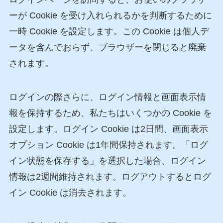
ーが Cookie を受け入れられるかを判断するために
一時 Cookie を設定します。この Cookie は個人デ
ータを含んでおらず、ブラウザーを閉じると廃棄
されます。
ログインの際さらに、ログイン情報と画面表示情
報を保持するため、私たちはいくつかの Cookie を
設定します。ログイン Cookie は2日間、画面表示
オプション Cookie は1年間保持されます。「ログ
イン状態を保存する」を選択した場合、ログイン
情報は2週間維持されます。ログアウトするとログ
イン Cookie は消去されます。