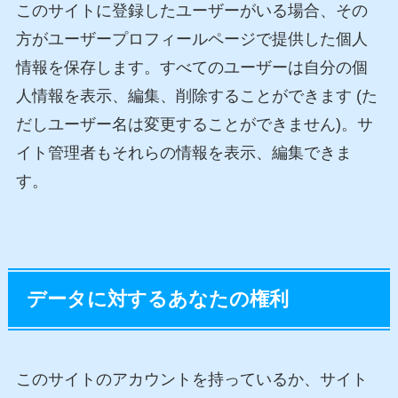
このサイトに登録したユーザーがいる場合、その
方がユーザープロフィールページで提供した個人
情報を保存します。すべてのユーザーは自分の個
人情報を表示、編集、削除することができます (た
だしユーザー名は変更することができません)。サ
イト管理者もそれらの情報を表示、編集できま
す。
データに対するあなたの権利
このサイトのアカウントを持っているか、サイト