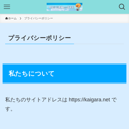
ホーム
プライバシーポリシー
プライバシーポリシー
私たちについて
私たちのサイトアドレスは https://kaigara.net で
す。