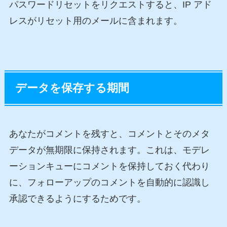
パスワードリセットをリクエストすると、IP アド
レスがリセット用のメールに含まれます。
データを保存する期間
あなたがコメントを残すと、コメントとそのメタ
データが無期限に保持されます。これは、モデレ
ーションキューにコメントを保持しておく代わり
に、フォローアップのコメントを自動的に認識し
承認できるようにするためです。