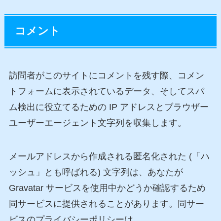
コメント
訪問者がこのサイトにコメントを残す際、コメン
トフォームに表示されているデータ、そしてスパ
ム検出に役立てるための IP アドレスとブラウザー
ユーザーエージェント文字列を収集します。
メールアドレスから作成される匿名化された (「ハ
ッシュ」とも呼ばれる) 文字列は、あなたが
Gravatar サービスを使用中かどうか確認するため
同サービスに提供されることがあります。同サー
ビスのプライバシーポリシーは