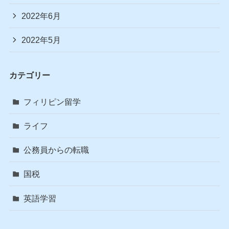
2022年6月
2022年5月
カテゴリー
フィリピン留学
ライフ
公務員からの転職
国税
英語学習