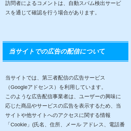
訪問者によるコメントは、自動スパム検出サービ
スを通じて確認を行う場合があります。
当サイトでの広告の配信につい
て
当サイトでは、第三者配信の広告サービス
（Googleアドセンス）を利用しています。
このような広告配信事業者は、ユーザーの興味に
応じた商品やサービスの広告を表示するため、当
サイトや他サイトへのアクセスに関する情報
「Cookie」(氏名、住所、メール アドレス、電話番