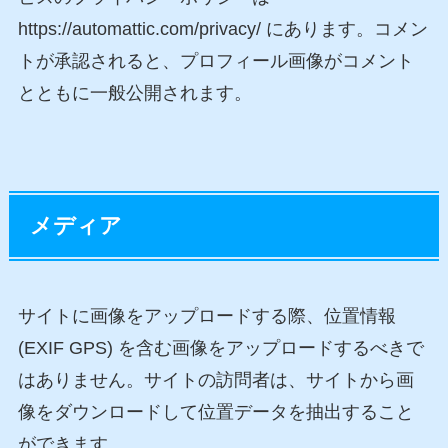
https://automattic.com/privacy/ にあります。コメン
トが承認されると、プロフィール画像がコメント
とともに一般公開されます。
メディア
サイトに画像をアップロードする際、位置情報
(EXIF GPS) を含む画像をアップロードするべきで
はありません。サイトの訪問者は、サイトから画
像をダウンロードして位置データを抽出すること
ができます。