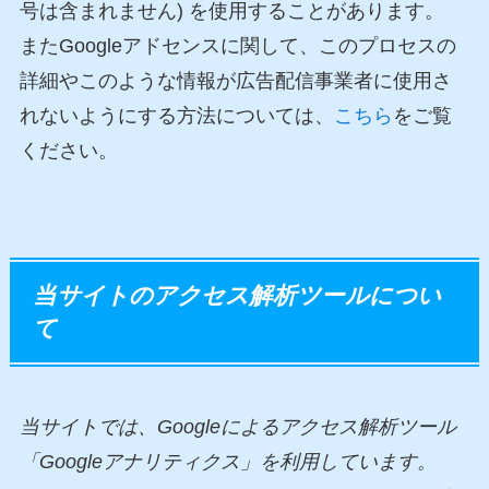
号は含まれません) を使用することがあります。
またGoogleアドセンスに関して、このプロセスの
詳細やこのような情報が広告配信事業者に使用さ
れないようにする方法については、
こちら
をご覧
ください。
当サイトのアクセス解析ツールについ
て
当サイトでは、Googleによるアクセス解析ツール
「Googleアナリティクス」を利用しています。