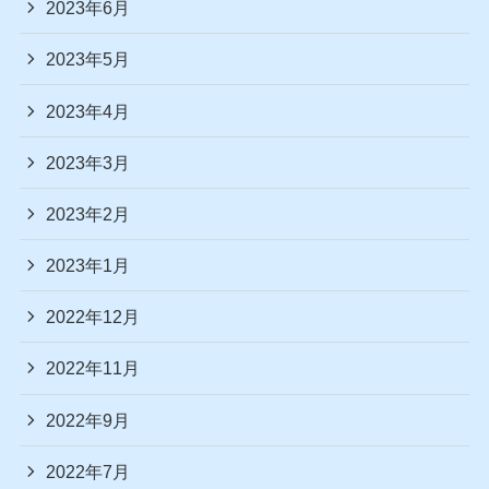
2023年6月
2023年5月
2023年4月
2023年3月
2023年2月
2023年1月
2022年12月
2022年11月
2022年9月
2022年7月