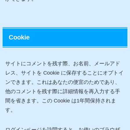
Cookie
サイトにコメントを残す際、お名前、メールアド
レス、サイトを Cookie に保存することにオプトイ
ンできます。これはあなたの便宜のためであり、
他のコメントを残す際に詳細情報を再入力する手
間を省きます。この Cookie は1年間保持されま
す。
ログインページを訪問すると、お使いのブラウザ