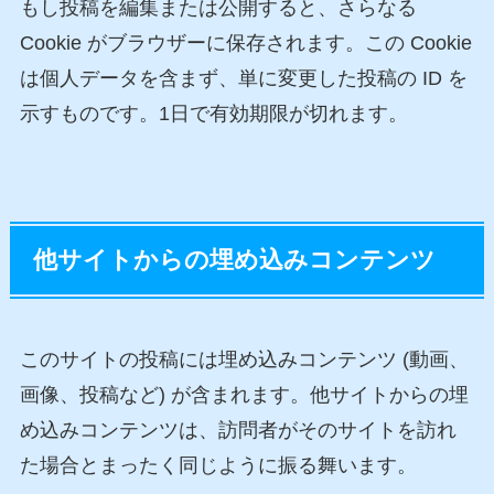
もし投稿を編集または公開すると、さらなる
Cookie がブラウザーに保存されます。この Cookie
は個人データを含まず、単に変更した投稿の ID を
示すものです。1日で有効期限が切れます。
他サイトからの埋め込みコンテンツ
このサイトの投稿には埋め込みコンテンツ (動画、
画像、投稿など) が含まれます。他サイトからの埋
め込みコンテンツは、訪問者がそのサイトを訪れ
た場合とまったく同じように振る舞います。