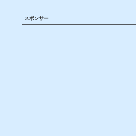
スポンサー