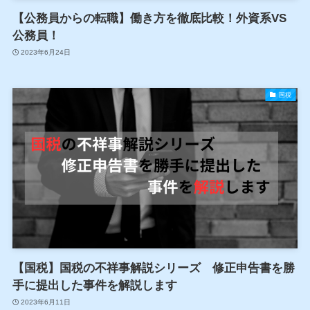
【公務員からの転職】働き方を徹底比較！外資系VS
公務員！
2023年6月24日
国税
【国税】国税の不祥事解説シリーズ 修正申告書を勝
手に提出した事件を解説します
2023年6月11日