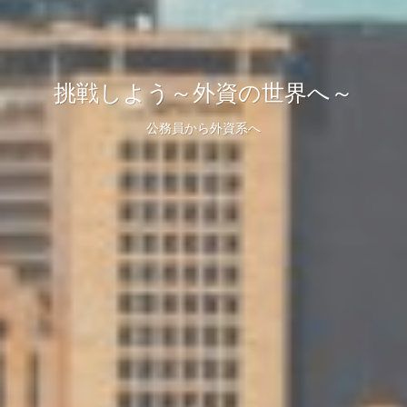
挑戦しよう～外資の世界へ～
挑戦しよう～外資の世界へ～
挑戦しよう～外資の世界へ～
公務員から外資系へ
公務員から外資系へ
公務員から外資系へ