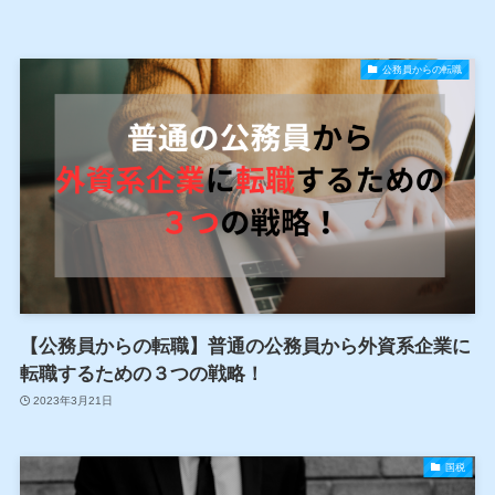
公務員からの転職
【公務員からの転職】普通の公務員から外資系企業に
転職するための３つの戦略！
2023年3月21日
国税