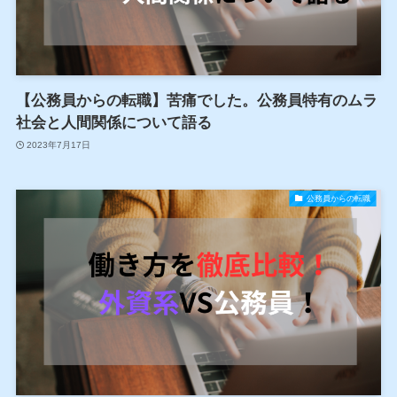
【公務員からの転職】苦痛でした。公務員特有のムラ
社会と人間関係について語る
2023年7月17日
公務員からの転職