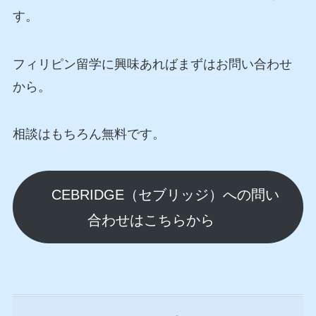
す。
フィリピン留学に興味あればまずはお問い合わせ
から。
相談はもちろん
無料
です。
CEBRIDGE（セブリッジ）への問い
合わせはこちらから