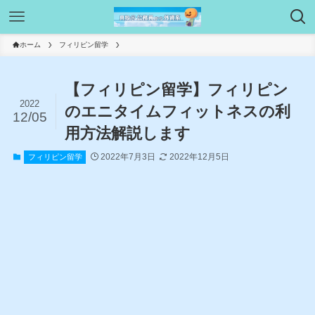
ホーム
フィリピン留学
【フィリピン留学】フィリピン
2022
のエニタイムフィットネスの利
12/05
用方法解説します
2022年7月3日
2022年12月5日
フィリピン留学