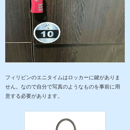
フィリピンのエニタイムはロッカーに鍵がありま
せん。なので自分で写真のようなものを事前に用
意する必要があります。