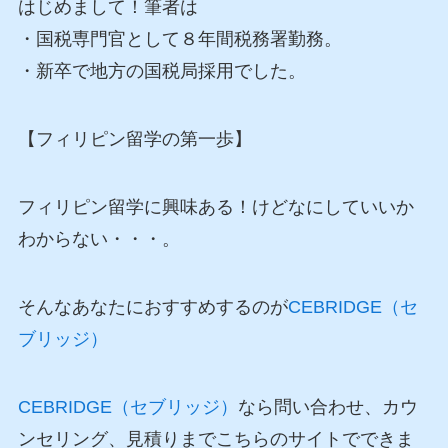
はじめまして！筆者は
・国税専門官として８年間税務署勤務。
・新卒で地方の国税局採用でした。
【フィリピン留学の第一歩】
フィリピン留学に興味ある！けどなにしていいか
わからない・・・。
そんなあなたにおすすめするのが
CEBRIDGE（セ
ブリッジ）
CEBRIDGE（セブリッジ）
なら問い合わせ、カウ
ンセリング、見積りまでこちらのサイトでできま