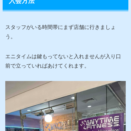
入会方法
スタッフがいる時間帯にまず店舗に行きましょ
う。
エニタイムは鍵もってないと入れませんが入り口
前で立っていればあけてくれます。