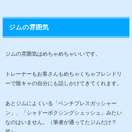
ジムの雰囲気
ジムの雰囲気はめちゃめちゃいいです。
トレーナーもお客さんもめちゃくちゃフレンドリ
ーで陰キャの自分にも話しかけてきてくれます。
あとジムによくいる
「ベンチプレスガッシャー
ン」
、
「シャドーボクシングシュッシュ」
みたい
なのはいません。
（筆者が通ってたジムだけ？
笑）