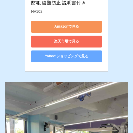
防犯 盗難防止 説明書付き
HA102
Amazonで見る
楽天市場で見る
Yahoo!ショッピングで見る