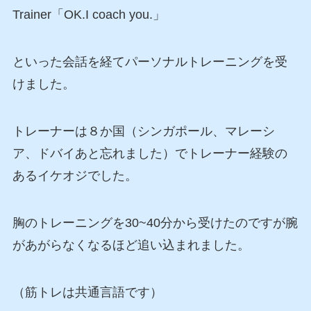
Trainer「OK.I coach you.」
といった会話を経てパーソナルトレーニングを受
けました。
トレーナーは８か国（シンガポール、マレーシ
ア、ドバイあと忘れました）でトレーナー経験の
あるイケオジでした。
胸のトレーニングを30~40分から受けたのですが腕
があがらなくなるほど追い込まれました。
（筋トレは共通言語です）