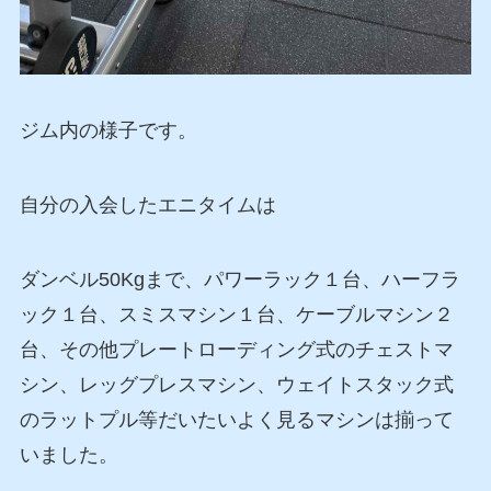
ジム内の様子です。
自分の入会したエニタイムは
ダンベル50Kgまで、パワーラック１台、ハーフラ
ック１台、スミスマシン１台、ケーブルマシン２
台、その他プレートローディング式のチェストマ
シン、レッグプレスマシン、ウェイトスタック式
のラットプル等
だいたいよく見るマシンは揃って
いました。