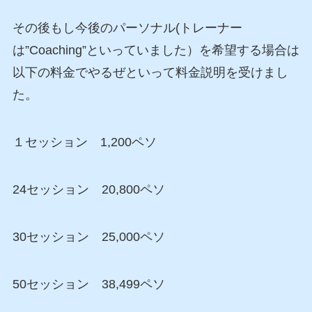
その後もし今後のパーソナル(トレーナー
は”Coaching”といっていました）を希望する場合は
以下の料金でやるぜといって料金説明を受けまし
た。
１セッション 1,200ペソ
24セッション 20,800ペソ
30セッション 25,000ペソ
50セッション 38,499ペソ