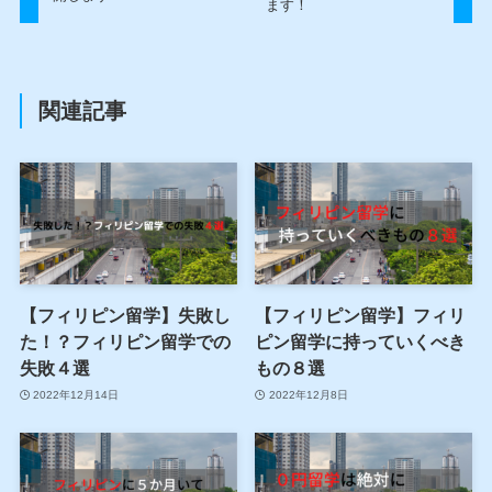
ます！
関連記事
【フィリピン留学】失敗し
【フィリピン留学】フィリ
た！？フィリピン留学での
ピン留学に持っていくべき
失敗４選
もの８選
2022年12月14日
2022年12月8日