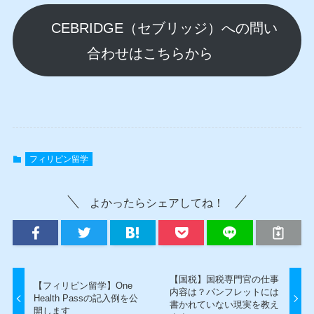
CEBRIDGE（セブリッジ）への問い
合わせはこちらから
フィリピン留学
よかったらシェアしてね！
【国税】国税専門官の仕事
【フィリピン留学】One
内容は？パンフレットには
Health Passの記入例を公
書かれていない現実を教え
開します