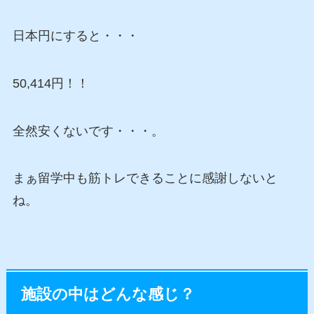
日本円にすると・・・
50,414円！！
全然安くないです・・・。
まぁ留学中も筋トレできることに感謝しないと
ね。
施設の中はどんな感じ？