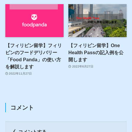
【フィリピン留学】フィリ
【フィリピン留学】One
ピンのフードデリバリー
Health Passの記入例を公
「Food Panda」の使い方
開します
を解説します
2022年6月27日
2022年11月27日
コメント
コメントする