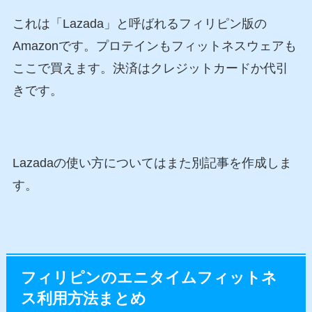
これは
「Lazada」
と呼ばれるフィリピン版の
Amazonです。プロテインもフィットネスウェアも
ここで買えます。決済はクレジットカードか代引
きです。
Lazadaの使い方についてはまた別記事を作成しま
す。
フィリピンのエニタイムフィットネ
ス利用方法まとめ