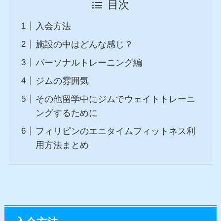
目次
入会方法
施設の中はどんな感じ？
パーソナルトレーニング編
ジムの雰囲気
その他留学中にジムでウェイトトレーニ
ングするために
フィリピンのエニタイムフィットネス利
用方法まとめ