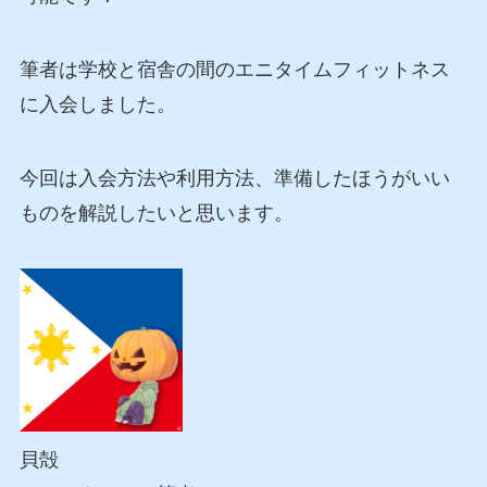
筆者は学校と宿舎の間のエニタイムフィットネス
に入会しました。
今回は入会方法や利用方法、準備したほうがいい
ものを解説したいと思います。
貝殻