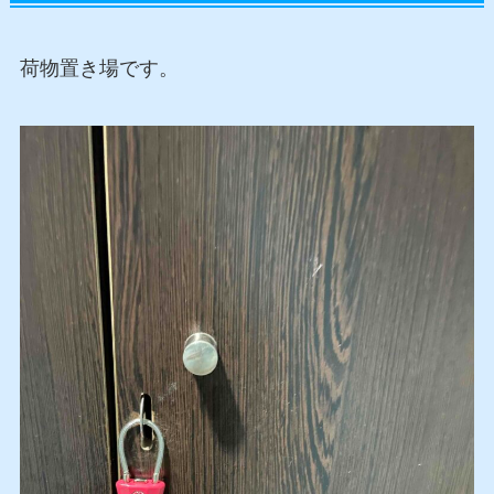
荷物置き場です。