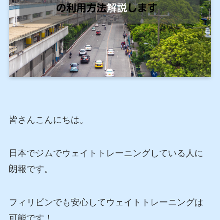
皆さんこんにちは。
日本でジムでウェイトトレーニングしている人に
朗報です。
フィリピンでも安心してウェイトトレーニングは
可能です！