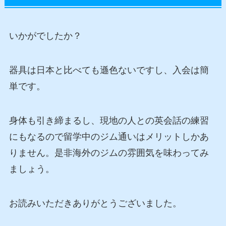
いかがでしたか？
器具は日本と比べても遜色ないですし、入会は簡
単です。
身体も引き締まるし、現地の人との英会話の練習
にもなるので留学中のジム通いはメリットしかあ
りません。是非海外のジムの雰囲気を味わってみ
ましょう。
お読みいただきありがとうございました。