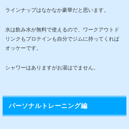
ラインナップはなかなか豪華だと思います。
水は飲み水が無料で使えるので、ワークアウトド
リンクもプロテインも自分でジムに持ってくれば
オッケーです。
シャワーはありますがお湯はでません。
パーソナルトレーニング編