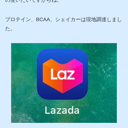
プロテイン、BCAA、シェイカーは現地調達しまし
た。