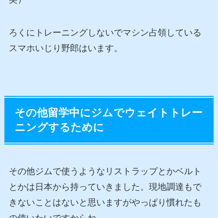
ろくにトレーニングしないでマシン占領している
スマホいじり野郎はいます。
その他留学中にジムでウェイトトレー
ニングするために
その他ジムで使うようなリストラップとかベルト
とかは日本から持っていきました。現地調達もで
きないことはないと思いますがやっぱり慣れたも
の使いたいですからね。