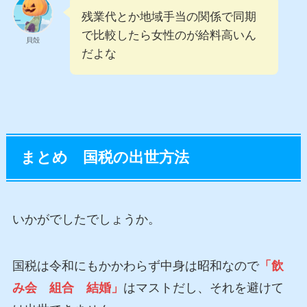
残業代とか地域手当の関係で同期
で比較したら女性のが給料高いん
貝殻
だよな
まとめ 国税の出世方法
いかがでしたでしょうか。
国税は令和にもかかわらず中身は昭和なので
「飲
み会 組合 結婚」
はマストだし、それを避けて