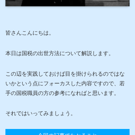
皆さんこんにちは。
本日は国税の出世方法について解説します。
この辺を実践しておけば目を掛けられるのではな
いかという点にフォーカスした内容ですので、若
手の国税職員の方の参考になればと思います。
それではいってみましょう。