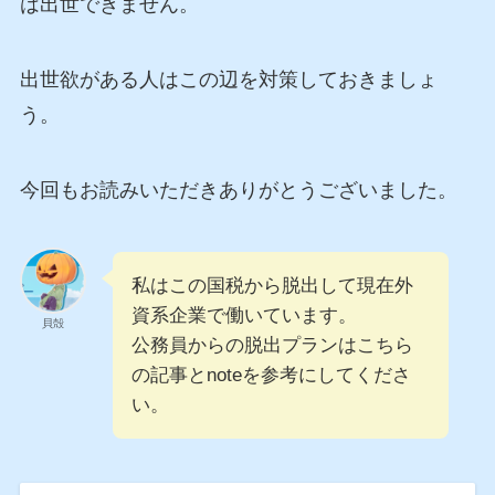
は出世できません。
出世欲がある人はこの辺を対策しておきましょ
う。
今回もお読みいただきありがとうございました。
私はこの国税から脱出して現在外
資系企業で働いています。
貝殻
公務員からの脱出プランはこちら
の記事とnoteを参考にしてくださ
い。