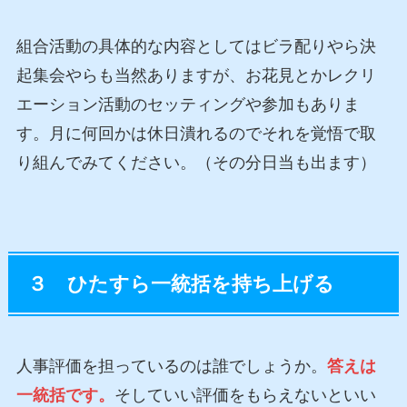
組合活動の具体的な内容としてはビラ配りやら決
起集会やらも当然ありますが、お花見とかレクリ
エーション活動のセッティングや参加もありま
す。月に何回かは休日潰れるのでそれを覚悟で取
り組んでみてください。（その分日当も出ます）
３ ひたすら一統括を持ち上げる
人事評価を担っているのは誰でしょうか。
答えは
一統括です。
そしていい評価をもらえないといい