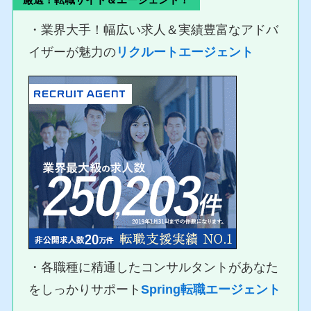
・業界大手！幅広い求人＆実績豊富なアドバ
イザーが魅力の
リクルートエージェント
・各職種に精通したコンサルタントがあなた
をしっかりサポート
Spring転職エージェント