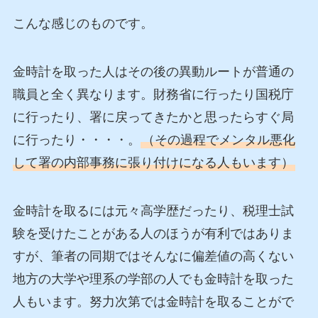
こんな感じのものです。
金時計を取った人はその後の異動ルートが普通の
職員と全く異なります。財務省に行ったり国税庁
に行ったり、署に戻ってきたかと思ったらすぐ局
に行ったり・・・・。
（その過程でメンタル悪化
して署の内部事務に張り付けになる人もいます）
金時計を取るには元々高学歴だったり、税理士試
験を受けたことがある人のほうが有利ではありま
すが、筆者の同期ではそんなに偏差値の高くない
地方の大学や理系の学部の人でも金時計を取った
人もいます。努力次第では金時計を取ることがで