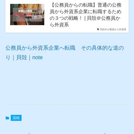
【公務員からの転職】普通の公務
員から外資系企業に転職するため
の３つの戦略！ | 貝殻＠公務員か
ら外資系
貝殻＠公務員から外資系
公務員から外資系企業へ転職 その具体的な道の
り｜貝殻｜note
国税