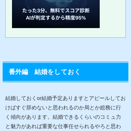
番外編 結婚をしておく
結婚しておくor結婚予定ありますとアピールしてお
けばすぐ辞めないと思われるのか局とか総務に行
く傾向があります。結婚できるくらいのコミュ力
と魅力があれば重要な仕事任せられるやろと思わ