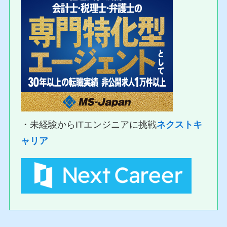
・未経験からITエンジニアに挑戦
ネクストキ
ャリア