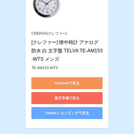
CREPHA(クレファー)
[クレファー] 懐中時計 アナログ 
防水 白 文字盤 TELVA TE-AM153
-WTS メンズ
TE-AM153-WTS
Amazonで見る
楽天市場で見る
Yahoo!ショッピングで見る