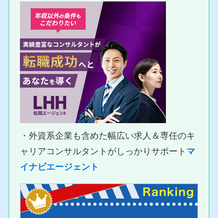
・外資系企業も含めた幅広い求人＆専任のキ
ャリアコンサルタントがしっかりサポート
マ
イナビエージェント