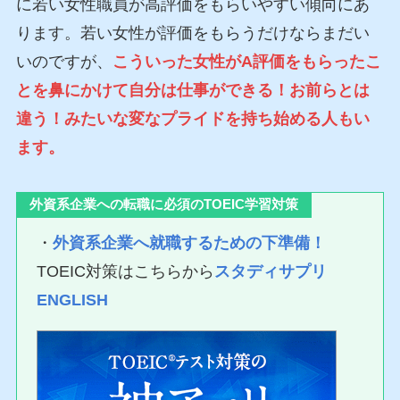
に若い女性職員が高評価をもらいやすい傾向にあ
ります。若い女性が評価をもらうだけならまだい
いのですが、
こういった女性がA評価をもらったこ
とを鼻にかけて自分は仕事ができる！お前らとは
違う！みたいな変なプライドを持ち始める人もい
ます。
外資系企業への転職に必須のTOEIC学習対策
・
外資系企業へ就職するための下準備！
TOEIC対策はこちらから
スタディサプリ
ENGLISH