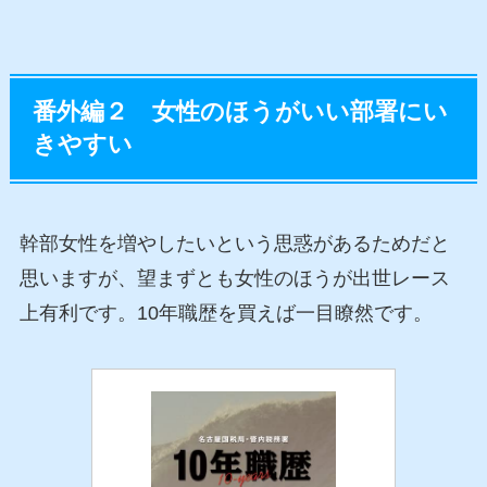
番外編２ 女性のほうがいい部署にい
きやすい
幹部女性を増やしたいという思惑があるためだと
思いますが、望まずとも女性のほうが出世レース
上有利です。10年職歴を買えば一目瞭然です。