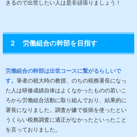
きるので出世したい人は是非頑張りましょう！
２ 労働組合の幹部を目指す
労働組合の幹部は出世コースに繋がるらしいで
す。
筆者の税大時の教授、のちの税務署長になっ
た人は研修成績自体はよくなかったものの若いこ
ろから労働組合活動に取り組んでおり、結果的に
署長になりました。調査が嫌で仮病を使ったとい
うくらい税務調査に適正がなかったといったこと
を言っておりました。