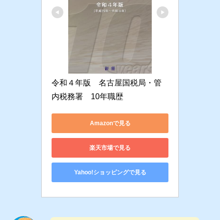
令和４年版　名古屋国税局・管
内税務署　10年職歴
Amazonで見る
楽天市場で見る
Yahoo!ショッピングで見る