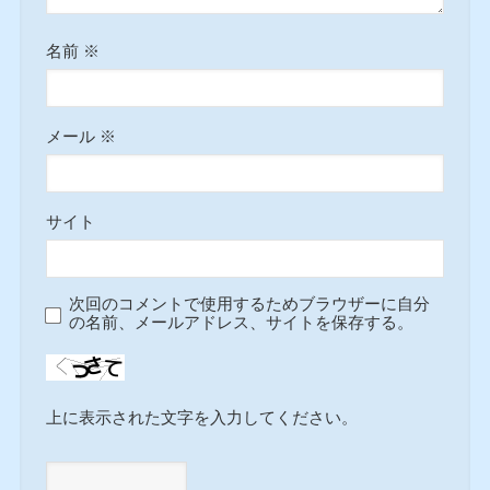
名前
※
メール
※
サイト
次回のコメントで使用するためブラウザーに自分
の名前、メールアドレス、サイトを保存する。
上に表示された文字を入力してください。