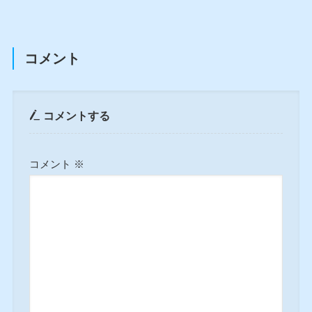
コメント
コメントする
コメント
※