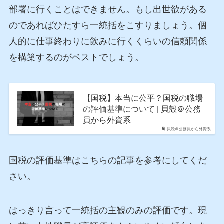
部署に行くことはできません。もし出世欲がある
のであればひたすら一統括をこすりましょう。個
人的に仕事終わりに飲みに行くくらいの信頼関係
を構築するのがベストでしょう。
【国税】本当に公平？国税の職場
の評価基準について | 貝殻＠公務
員から外資系
貝殻＠公務員から外資系
国税の評価基準はこちらの記事を参考にしてくだ
さい。
はっきり言って一統括の主観のみの評価です。現