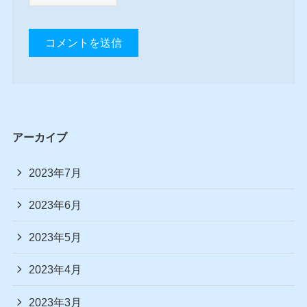
アーカイブ
2023年7月
2023年6月
2023年5月
2023年4月
2023年3月