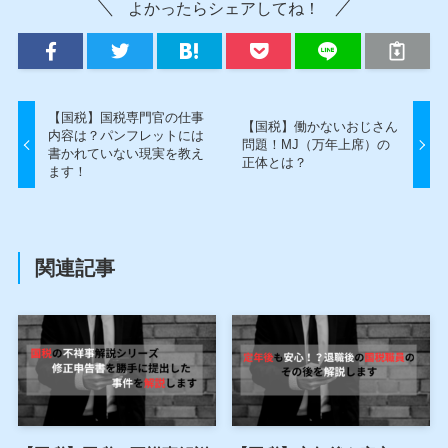
よかったらシェアしてね！
【国税】国税専門官の仕事
【国税】働かないおじさん
内容は？パンフレットには
問題！MJ（万年上席）の
書かれていない現実を教え
正体とは？
ます！
関連記事